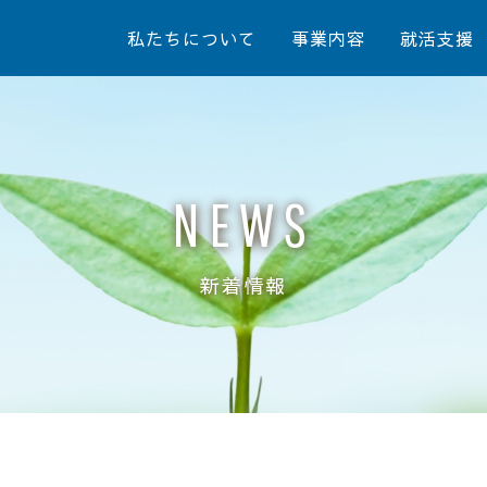
私たちについて
事業内容
就活支援
NEWS
新着情報