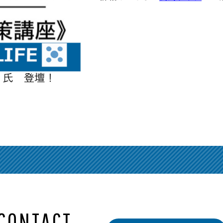
CONTACT