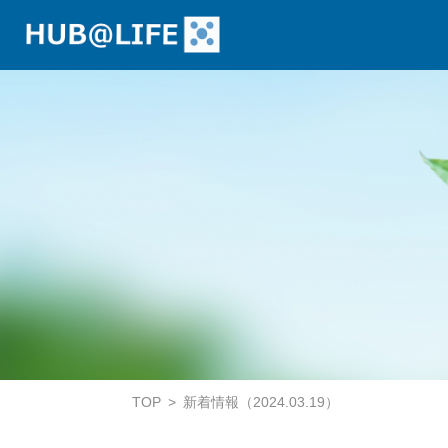
TOP
新着情報（2024.03.19）