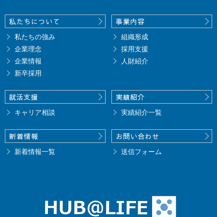
私たちについて
事業内容
私たちの強み
組織形成
企業理念
採用支援
企業情報
人財紹介
新卒採用
就活支援
実績紹介
キャリア相談
実績紹介一覧
新着情報
お問い合わせ
新着情報一覧
送信フォーム