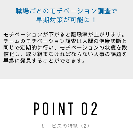
職場ごとのモチベーション調査で
早期対策が可能に！
モチベーションが下がると離職率が上がります。
チームのモチベーション調査は人間の健康診断と
同じで定期的に行い、モチベーションの状態を数
値化し、取り組まなければならない人事の課題を
早急に発見することができます。
POINT 02
サービスの特徴（2）