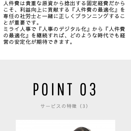
人件費は貴重な原資から捻出する固定経費だから
こそ、利益向上に貢献する『人件費の最適化』を
専任の社労士と一緒に正しくプランニングするこ
とが重要です。
ミライ人事で『人事のデジタル化』から『人件費
の最適化』を継続すれば、どのような時代でも経
営の安定化が期待できます。
POINT 03
サービスの特徴（3）