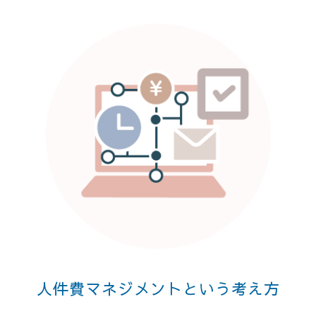
人件費マネジメントという考え方