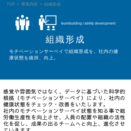
TOP
事業内容
組織形成
teambuilding / ability development
組織形成
モチベーションサーベイで組織形成を。社内の健
康状態を維持、向上。
感覚や雰囲気ではなく、データに基づいた科学的
根拠（モチベーションサーベイ）により、社内の
健康状態をチェック・改善をいたします。
社内のモチベーションサーベイ状態を知る事で総
労働生産性を向上させ、人員の配置や組織の活性
化を促し、成果の出るチームへと向上、進化させ
ていきます。