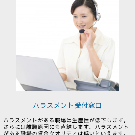
ハラスメント受付窓口
ハラスメントがある職場は生産性が低下します。
さらには離職原因にも直結します。ハラスメント
がある職場の賃金クオリティは低いといえます。