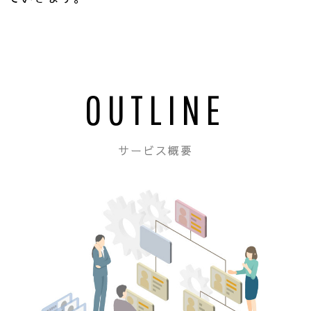
OUTLINE
サービス概要