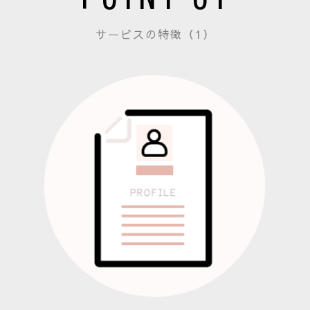
サービスの特徴（1）