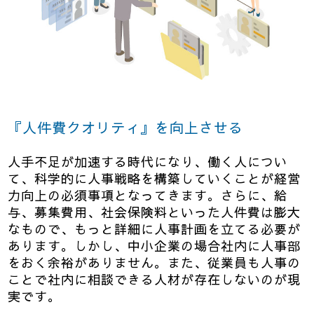
『人件費クオリティ』を向上させる
人手不足が加速する時代になり、働く人につい
て、科学的に人事戦略を構築していくことが経営
力向上の必須事項となってきます。さらに、給
与、募集費用、社会保険料といった人件費は膨大
なもので、もっと詳細に人事計画を立てる必要が
あります。しかし、中小企業の場合社内に人事部
をおく余裕がありません。また、従業員も人事の
ことで社内に相談できる人材が存在しないのが現
実です。