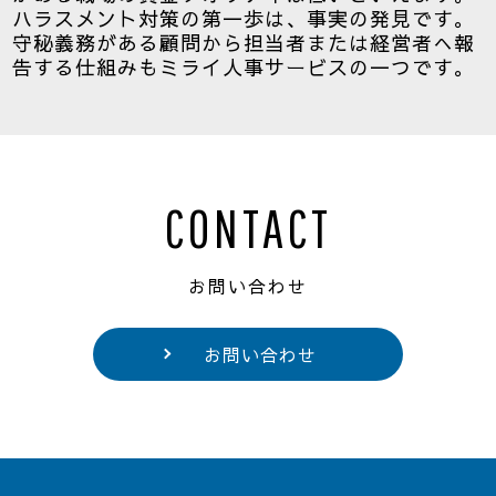
ハラスメント対策の第一歩は、事実の発見です。
守秘義務がある顧問から担当者または経営者へ報
告する仕組みもミライ人事サービスの一つです。
CONTACT
お問い合わせ
お問い合わせ