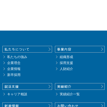
お問い合わせ
私たちについて
事業内容
私たちの強み
組織形成
企業理念
採用支援
企業情報
人財紹介
新卒採用
就活支援
実績紹介
キャリア相談
実績紹介一覧
新着情報
お問い合わせ