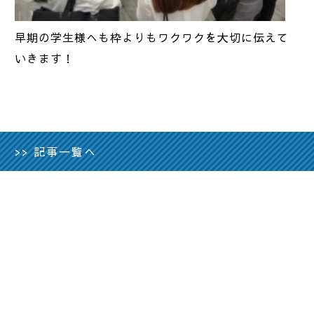
早期の学生様へも枠よりもワクワクを大切に伝えて
いきます！
>> 記事一覧へ
CONTACT
お問い合わせ