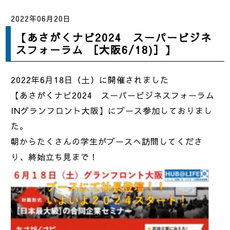
2022年06月20日
【あさがくナビ2024 スーパービジネ
スフォーラム ［大阪6/18)］】
2022年6月18日（土）に開催されました
【あさがくナビ2024 スーパービジネスフォーラム
INグランフロント大阪】にブース参加しておりまし
た。
朝からたくさんの学生がブースへ訪問してくださ
り、終始立ち見まで！