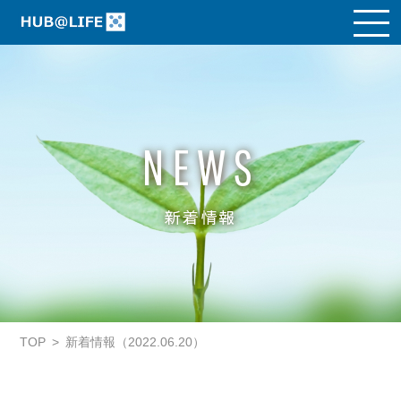
NEWS
新着情報
TOP
新着情報（2022.06.20）